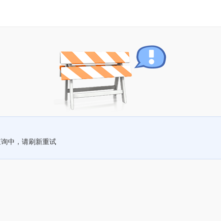
查询中，请刷新重试