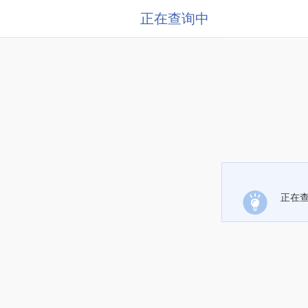
正在查询中
正在