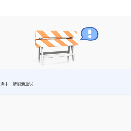
查询中，请刷新重试