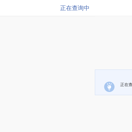
正在查询中
正在