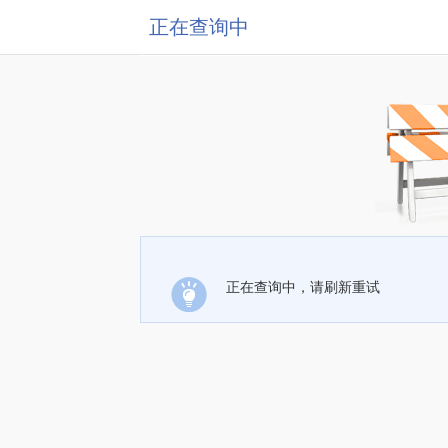
正在查询中
正在查询中，请刷新重试